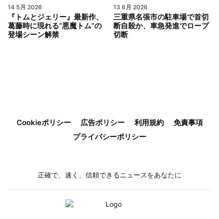
14 5月 2026
13 6月 2026
『トムとジェリー』最新作、
三重県名張市の駐車場で首切
葛藤時に現れる“悪魔トム”の
断自殺か、車急発進でロープ
登場シーン解禁
切断
Cookieポリシー
広告ポリシー
利用規約
免責事項
プライバシーポリシー
正確で、速く、信頼できるニュースをあなたに