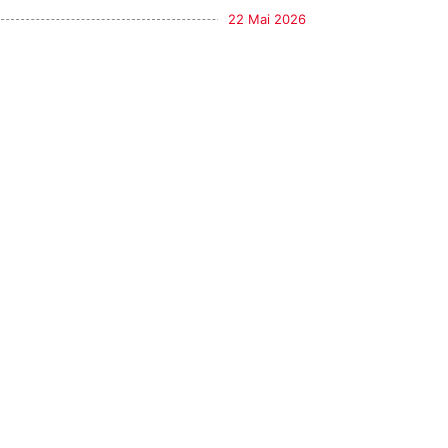
22 Mai 2026