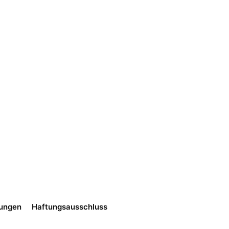
gungen
Haftungsausschluss