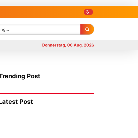
Donnerstag, 06 Aug. 2026
Trending Post
Latest Post