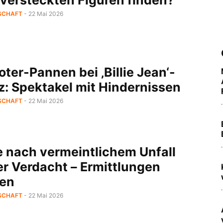
SCHAFT
- 22 Mai 2026
ter-Pannen bei ‚Billie Jean‘-
z: Spektakel mit Hindernissen
SCHAFT
- 22 Mai 2026
e nach vermeintlichem Unfall
er Verdacht – Ermittlungen
fen
SCHAFT
- 22 Mai 2026