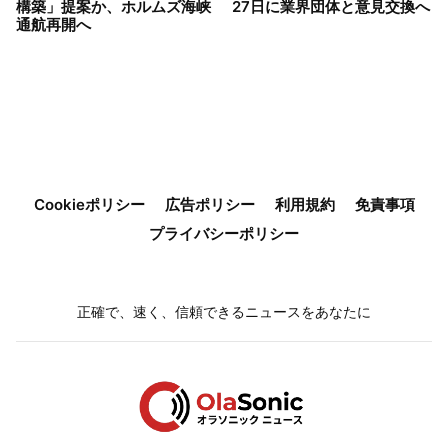
構築」提案か、ホルムズ海峡
27日に業界団体と意見交換へ
通航再開へ
Cookieポリシー
広告ポリシー
利用規約
免責事項
プライバシーポリシー
正確で、速く、信頼できるニュースをあなたに