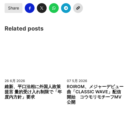
Share
Related posts
26 6月 2026
07 5月 2026
維新、平口法相に外国人政策
ROIROM、メジャーデビュー
提言 量的受け入れ制限で「年
曲「CLASSIC WAVE」配信
度内方針」要求
開始 コウモリモチーフMV
公開