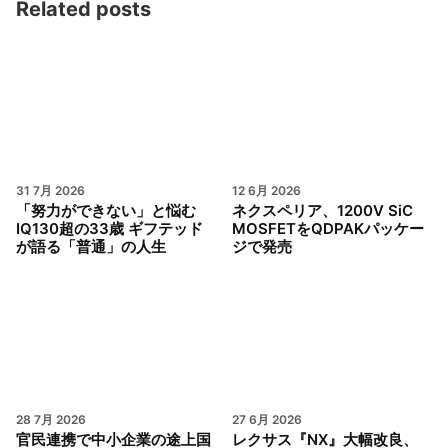
Related posts
31 7月 2026
12 6月 2026
「努力ができない」と悩む
ネクスペリア、1200V SiC
IQ130超の33歳 ギフテッド
MOSFETをQDPAKパッケー
が語る「普通」の人生
ジで発売
28 7月 2026
27 6月 2026
官民連携で中小企業の途上国
レクサス『NX』大幅改良、