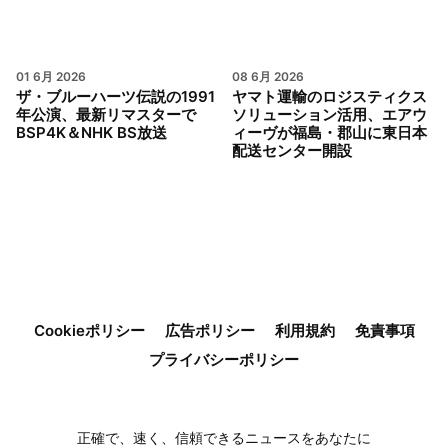
01 6月 2026
08 6月 2026
ザ・ブルーハーツ伝説の1991
ヤマト運輸のロジスティクス
年公演、最新リマスターで
ソリューション活用、エアウ
BSP4K＆NHK BS放送
ィーヴが福島・郡山に東日本
配送センター開設
Cookieポリシー
広告ポリシー
利用規約
免責事項
プライバシーポリシー
正確で、速く、信頼できるニュースをあなたに