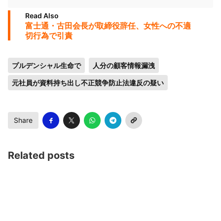
Read Also
富士通・古田会長が取締役辞任、女性への不適
切行為で引責
プルデンシャル生命で
人分の顧客情報漏洩
元社員が資料持ち出し不正競争防止法違反の疑い
Share
Related posts