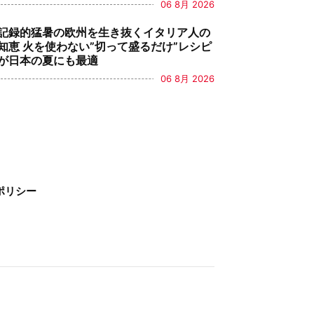
06 8月 2026
記録的猛暑の欧州を生き抜くイタリア人の
知恵 火を使わない”切って盛るだけ”レシピ
が日本の夏にも最適
06 8月 2026
ポリシー