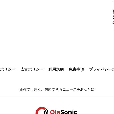
ieポリシー
広告ポリシー
利用規約
免責事項
プライバシー
正確で、速く、信頼できるニュースをあなたに