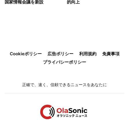
国家情報会議を新設
的向上
Cookieポリシー
広告ポリシー
利用規約
免責事項
プライバシーポリシー
正確で、速く、信頼できるニュースをあなたに