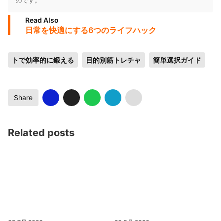
のです。
Read Also
日常を快適にする6つのライフハック
トで効率的に鍛える
目的別筋トレチャ
簡単選択ガイド
Share
Related posts