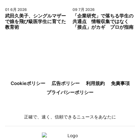
01 6月 2026
09 7月 2026
武田久美子、シングルマザー
「企業研究」で落ちる学生の
で娘を飛び級医学生に育てた
共通点 情報収集ではなく
教育術
「接点」がカギ プロが指南
Cookieポリシー
広告ポリシー
利用規約
免責事項
プライバシーポリシー
正確で、速く、信頼できるニュースをあなたに