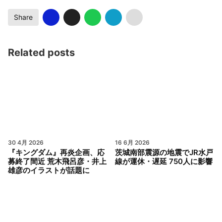
Share
Related posts
30 4月 2026
16 6月 2026
『キングダム』再炎企画、応
茨城南部震源の地震でJR水戸
募終了間近 荒木飛呂彦・井上
線が運休・遅延 750人に影響
雄彦のイラストが話題に