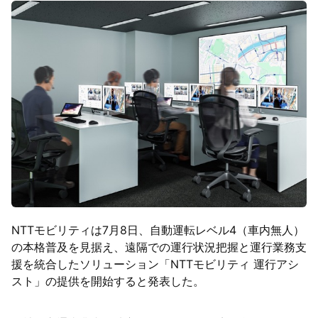
NTTモビリティは7月8日、自動運転レベル4（車内無人）
の本格普及を見据え、遠隔での運行状況把握と運行業務支
援を統合したソリューション「NTTモビリティ 運行アシ
スト」の提供を開始すると発表した。