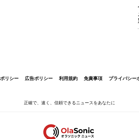
ieポリシー
広告ポリシー
利用規約
免責事項
プライバシー
正確で、速く、信頼できるニュースをあなたに