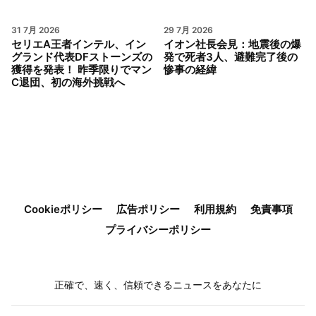
31 7月 2026
29 7月 2026
セリエA王者インテル、イン
イオン社長会見：地震後の爆
グランド代表DFストーンズの
発で死者3人、避難完了後の
獲得を発表！ 昨季限りでマン
惨事の経緯
C退団、初の海外挑戦へ
Cookieポリシー
広告ポリシー
利用規約
免責事項
プライバシーポリシー
正確で、速く、信頼できるニュースをあなたに