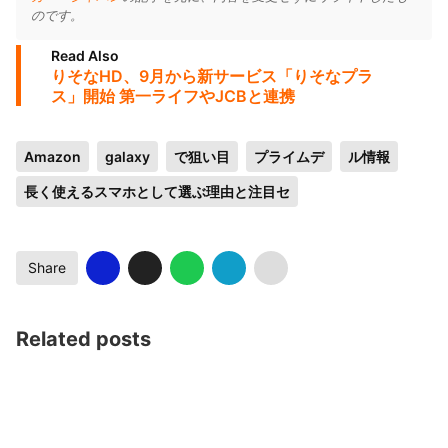
のです。
Read Also
りそなHD、9月から新サービス「りそなプラ
ス」開始 第一ライフやJCBと連携
Amazon
galaxy
で狙い目
プライムデ
ル情報
長く使えるスマホとして選ぶ理由と注目セ
Share
Related posts