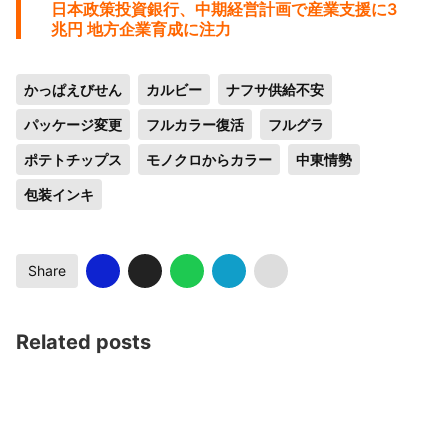
日本政策投資銀行、中期経営計画で産業支援に3
兆円 地方企業育成に注力
かっぱえびせん
カルビー
ナフサ供給不安
パッケージ変更
フルカラー復活
フルグラ
ポテトチップス
モノクロからカラー
中東情勢
包装インキ
Share
Related posts