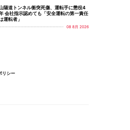
山陽道トンネル衝突死傷、運転手に懲役4
年 会社指示認めても「安全運転の第一責任
は運転者」
08 8月 2026
ポリシー