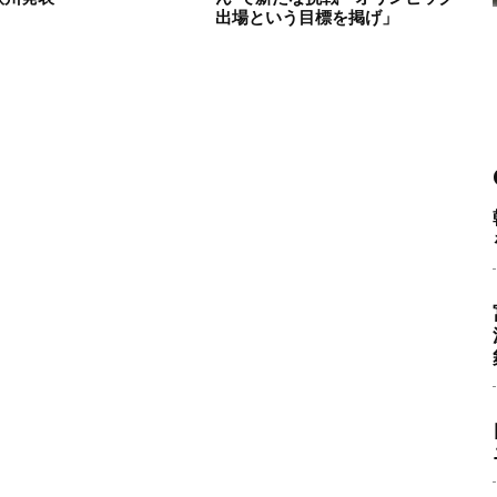
出場という目標を掲げ」