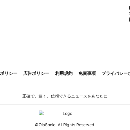
ieポリシー
広告ポリシー
利用規約
免責事項
プライバシー
正確で、速く、信頼できるニュースをあなたに
©OlaSonic. All Rights Reserved.