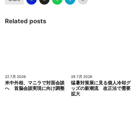
Related posts
22 7月 2026
28 7月 2026
米中外相、マニラで対面会談
猛暑対策展に見る個人冷却グ
へ 首脳会談実現に向け調整
ッズの新潮流 改正法で需要
拡大