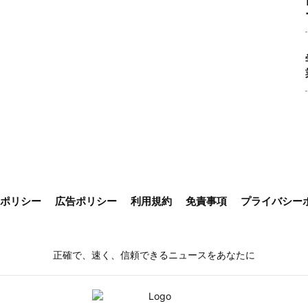
ieポリシー
広告ポリシー
利用規約
免責事項
プライバシー
正確で、速く、信頼できるニュースをあなたに