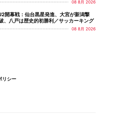
08 8月 2026
J2開幕戦：仙台黒星発進、大宮が新潟撃
破、八戸は歴史的初勝利／サッカーキング
08 8月 2026
ポリシー