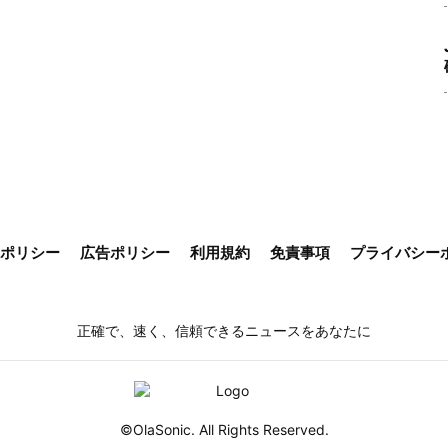
ieポリシー
広告ポリシー
利用規約
免責事項
プライバシー
正確で、速く、信頼できるニュースをあなたに
©OlaSonic. All Rights Reserved.