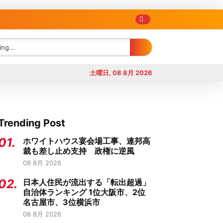
土曜日, 08 8月 2026
Trending Post
01.
ホワイトハウス宴会場工事、連邦高
裁も差し止め支持 政権に逆風
08 8月 2026
02.
日本人住民が流出する「転出超過」
自治体ランキング 1位大阪市、2位
名古屋市、3位横浜市
08 8月 2026