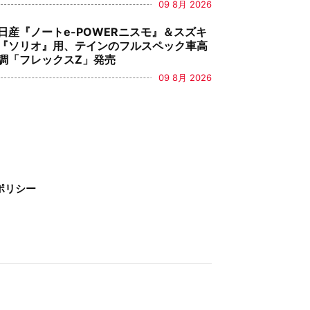
09 8月 2026
日産『ノートe-POWERニスモ』＆スズキ
『ソリオ』用、テインのフルスペック車高
調「フレックスZ」発売
09 8月 2026
ポリシー