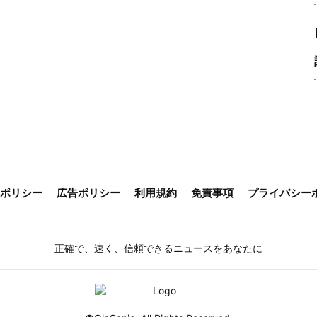
ieポリシー
広告ポリシー
利用規約
免責事項
プライバシー
正確で、速く、信頼できるニュースをあなたに