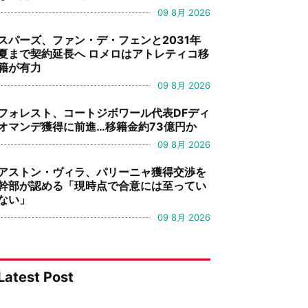
09 8月 2026
スパーズ、ファン・デ・フェンと2031年
夏まで契約延長へ ロメロはアトレティコ移
籍が有力
09 8月 2026
フォレスト、コートジボワール代表DFディ
オマンデ獲得に前進…移籍金約73億円か
09 8月 2026
アストン・ヴィラ、パリーニャ獲得交渉を
幹部が認める「現時点で合意には至ってい
ない」
09 8月 2026
Latest Post