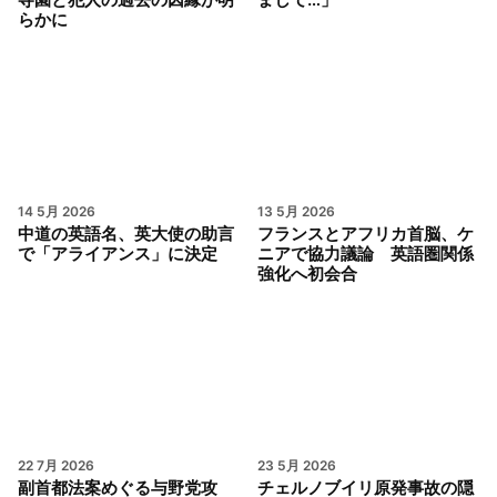
らかに
14 5月 2026
13 5月 2026
中道の英語名、英大使の助言
フランスとアフリカ首脳、ケ
で「アライアンス」に決定
ニアで協力議論 英語圏関係
強化へ初会合
22 7月 2026
23 5月 2026
副首都法案めぐる与野党攻
チェルノブイリ原発事故の隠