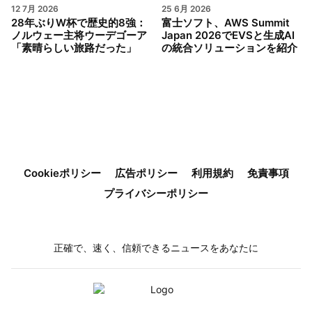
12 7月 2026
25 6月 2026
28年ぶりW杯で歴史的8強：
富士ソフト、AWS Summit
ノルウェー主将ウーデゴーア
Japan 2026でEVSと生成AI
「素晴らしい旅路だった」
の統合ソリューションを紹介
Cookieポリシー
広告ポリシー
利用規約
免責事項
プライバシーポリシー
正確で、速く、信頼できるニュースをあなたに