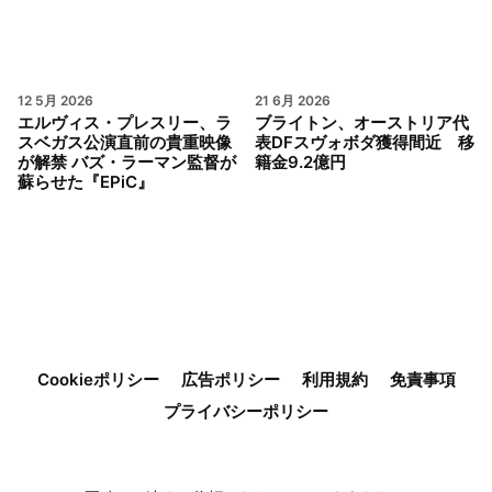
12 5月 2026
21 6月 2026
エルヴィス・プレスリー、ラ
ブライトン、オーストリア代
スベガス公演直前の貴重映像
表DFスヴォボダ獲得間近 移
が解禁 バズ・ラーマン監督が
籍金9.2億円
蘇らせた『EPiC』
Cookieポリシー
広告ポリシー
利用規約
免責事項
プライバシーポリシー