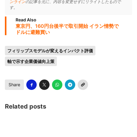
ンライン
の記事を元に、内容を変更せずにリライトしたもので
す。
Read Also
東京円、160円台後半で取引開始 イラン情勢で
ドルに避難買い
フィリップスモデルが変えるインパクト評価
軸で示す企業価値向上策
Share
Related posts