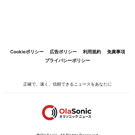
Cookieポリシー
広告ポリシー
利用規約
免責事項
プライバシーポリシー
正確で、速く、信頼できるニュースをあなたに