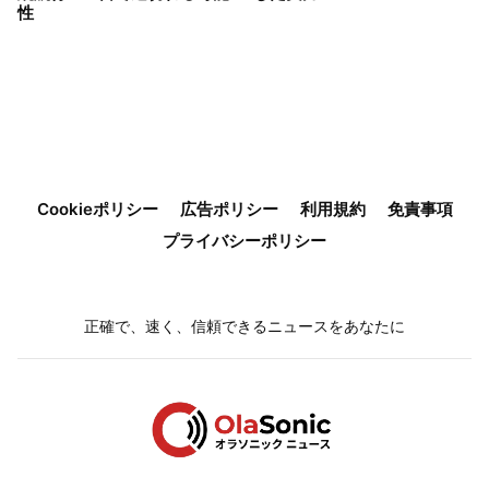
性
Cookieポリシー
広告ポリシー
利用規約
免責事項
プライバシーポリシー
正確で、速く、信頼できるニュースをあなたに