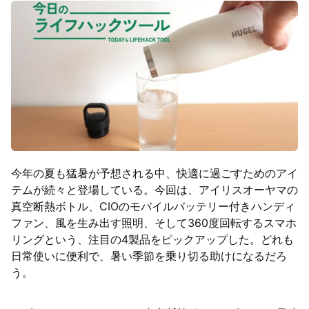
今年の夏も猛暑が予想される中、快適に過ごすためのアイ
テムが続々と登場している。今回は、アイリスオーヤマの
真空断熱ボトル、CIOのモバイルバッテリー付きハンディ
ファン、風を生み出す照明、そして360度回転するスマホ
リングという、注目の4製品をピックアップした。どれも
日常使いに便利で、暑い季節を乗り切る助けになるだろ
う。